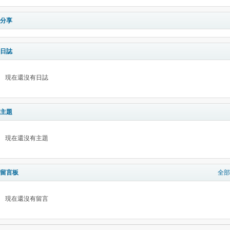
分享
日誌
現在還沒有日誌
主題
現在還沒有主題
留言板
全部
現在還沒有留言