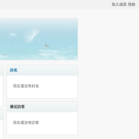
加入成員
登錄
好友
現在還沒有好友
最近訪客
現在還沒有訪客