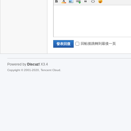
回帖後跳轉到最後一頁
發表回復
Powered by
Discuz!
X3.4
Copyright © 2001-2020, Tencent Cloud.