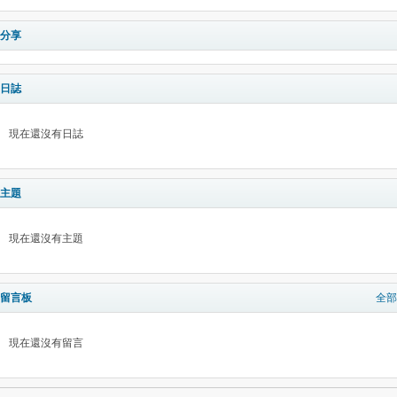
分享
日誌
現在還沒有日誌
主題
現在還沒有主題
留言板
全部
現在還沒有留言