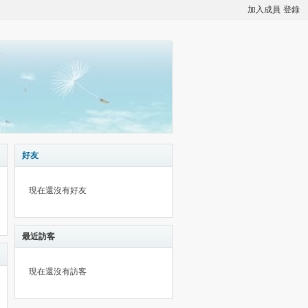
加入成員
登錄
好友
現在還沒有好友
最近訪客
現在還沒有訪客